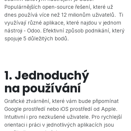
Populárnějších open-source řešení, které už
dnes používá více než 12 milionům uživatelů. Ti
využívají různé aplikace, které najdou v jednom
nástroji - Odoo. Efektivní způsob podnikání, který
spojuje 5 důležitých bodů.
1. Jednoduchý
na používání
Grafické ztvárnění, které vám bude připomínat
Google prostředí nebo iOS prostředí od Apple.
Intuitivní i pro nezkušené uživatele. Pro rychlejší
orientaci i práci v jednotlivých aplikacích jsou